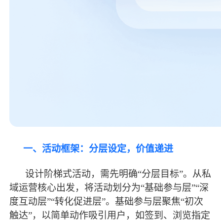
一、活动框架：分层设定，价值递进
设计阶梯式活动，需先明确
“分层目标”。从私
域运营核心出发，将活动划分为“基础参与层”“深
度互动层”“转化促进层”。基础参与层聚焦“初次
触达”，以简单动作吸引用户，如签到、浏览指定