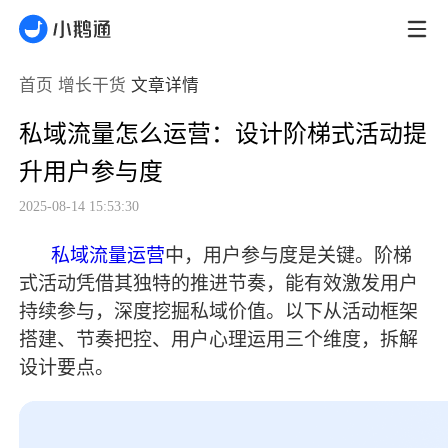
首页
增长干货
文章详情
私域流量怎么运营：设计阶梯式活动提
升用户参与度
2025-08-14 15:53:30
私域流量运营
中，用户参与度是关键。阶梯
式活动凭借其独特的推进节奏，能有效激发用户
持续参与，深度挖掘私域价值。以下从活动框架
搭建、节奏把控、用户心理运用三个维度，拆解
设计要点。