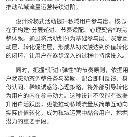
推动私域流量运营持续进阶。
设计阶梯式活动提升私域用户参与度，核心
在于构建
“分层递进、节奏适配、心理契合”的完
整体系。通过将活动划分为基础参与层、深度互
动层、转化促进层，形成从初次触达到价值转化
的闭环，让用户在逐步深入的过程中持续投入。
同时，把握
“渐进+弹性”的节奏原则，依据用
户状态动态调整任务与奖励，配合即时反馈、身
份认同、稀缺诱惑等心理策略，将外部引导转化
为用户的内在参与动力。这种设计不仅能有效提
升用户活跃度，更能推动私域流量从简单互动向
实际价值转化，成为私域运营中黏合用户、挖掘
潜力的重要手段。