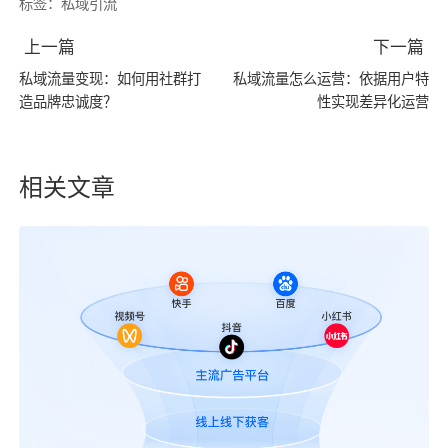
标签：
私域引流
上一篇
下一篇
私域流量变现：如何用社群打
私域流量怎么运营：依据用户特
造品牌忠诚度？
性实现差异化运营
相关文章