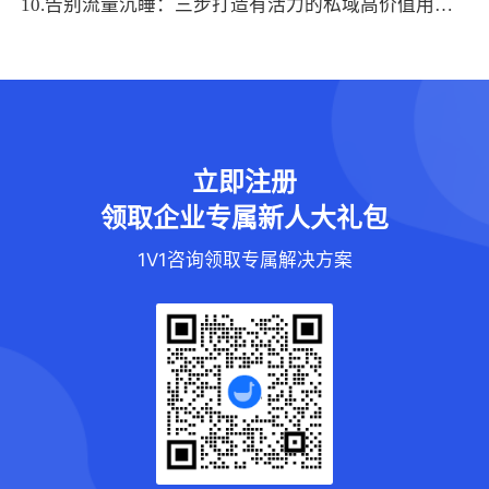
10.告别流量沉睡：三步打造有活力的私域高价值用户聚集地
立即注册
领取企业专属新人大礼包
1V1咨询领取专属解决方案