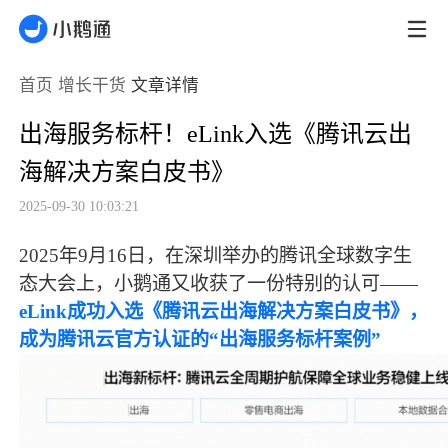
首页
增长干货
文章详情
出海服务标杆！eLink入选《腾讯云出
海解决方案白皮书》
2025-09-30 10:03:21
2025年9月16日，在深圳举办的腾讯全球数字生
态大会上，小鹅通又收获了一份特别的认可——
eLink成功入选《腾讯云出海解决方案白皮书》，
成为腾讯云官方认证的“出海服务标杆案例”