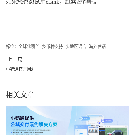
如果您也想试用eLink，赶紧咨询吧。
标签：
全球化覆盖
多币种支持
多地区语言
海外营销
上一篇
小鹅通官方网站
相关文章