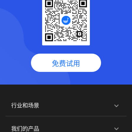
免费试用
行业和场景
行业解决方案
我们的产品