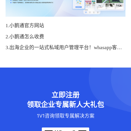
1.小鹅通官方网站
2.小鹅通怎么收费
3.出海企业的一站式私域用户管理平台！whasapp客户管理更简单啦！
立即注册
领取企业专属新人大礼包
1V1咨询领取专属解决方案