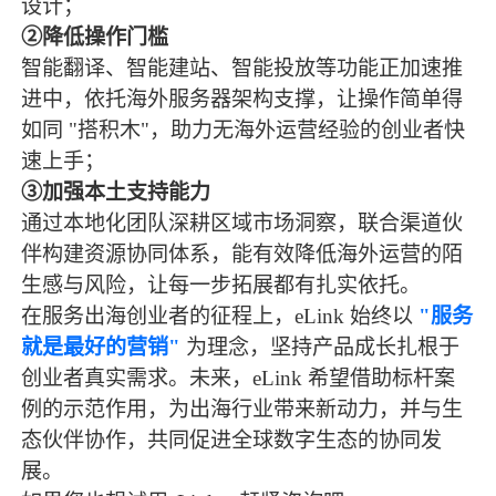
设计；
②降低操作门槛
智能翻译、智能建站、智能投放等功能正加速推
进中，依托海外服务器架构支撑，让操作简单得
如同 "搭积木"，助力无海外运营经验的创业者快
速上手；
③加强本土支持能力
通过本地化团队深耕区域市场洞察，联合渠道伙
伴构建资源协同体系，能有效降低海外运营的陌
生感与风险，让每一步拓展都有扎实依托。
在服务出海创业者的征程上，eLink 始终以
"服务
就是最好的营销"
为理念，坚持产品成长扎根于
创业者真实需求。未来，eLink 希望借助标杆案
例的示范作用，为出海行业带来新动力，并与生
态伙伴协作，共同促进全球数字生态的协同发
展。