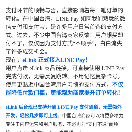
支付环节的顺畅与否，直接影响着每一笔订单的
转化。在中国台湾，
LINE Pay
如同我们熟悉的微
信支付和支付宝，是许多用户日常首选的支付方
式。过去，不少中国台湾商家反馈：用户想买却
付不了，仅仅因为支付方式“不顺手”，白白流失
了许多成交机会。
现在，
eLink 正式接入LINE Pay！
用户点击 eLink 商品链接，可直接使用 LINE Pay
完成付款，无需反复跳转、不用记忆复杂卡号。
使用更贴近中国台湾用户习惯的支付方式，
不仅
能降低付款门槛，更能帮助商家提升订单转化！
eLink 后台现已支持开通 LINE Pay 支付通道，无需额外
开发，轻松几步即可上线
。中国台湾商家可以将更多精力
专注于内容运营和用户服务，不必再为“支付不通”而烦