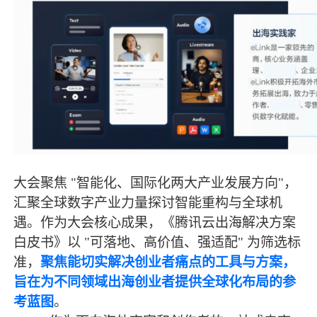
大会聚焦 "智能化、国际化两大产业发展方向"，
汇聚全球数字产业力量探讨智能重构与全球机
遇。作为大会核心成果，《腾讯云出海解决方案
白皮书》以 "可落地、高价值、强适配" 为筛选标
准，
聚焦能切实解决创业者痛点的工具与方案，
旨在为不同领域出海创业者提供全球化布局的参
考蓝图
。