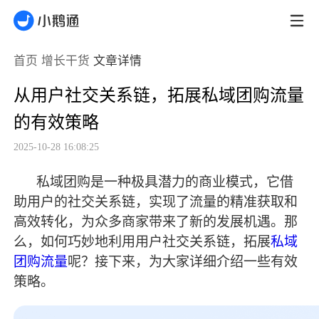
首页
增长干货
文章详情
从用户社交关系链，拓展私域团购流量
的有效策略
2025-10-28 16:08:25
私域团购是一种极具潜力的商业模式，它借
助用户的社交关系链，实现了流量的精准获取和
高效转化，为众多商家带来了新的发展机遇。那
么，如何巧妙地利用用户社交关系链，拓展
私域
团购流量
呢？接下来，为大家详细介绍一些有效
策略。