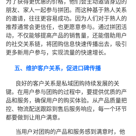
为了获得更优惠的价格，他们会主动邀请身边的
朋友、家人一起参与拼团。而这种基于熟人关系
的邀请，往往更容易成功。因为人们对于熟人的
推荐通常会更信任，也更愿意参与。通过拼团活
动，不仅能够提高产品的销售量，还能借助用户
的社交关系链，将团购信息快速传播出去，吸引
更多新用户参与，实现流量的快速增长。
五、维护客户关系，促进口碑传播
良好的客户关系是私域团购持续发展的关
键。在用户参与团购的过程中，要提供优质的产
品和服务，确保用户的购买体验。从产品质量把
控、物流配送跟踪到售后服务响应，每一个环节
都要做到让用户满意。
当用户对团购的产品和服务感到满意时，他