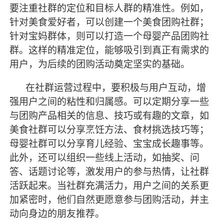
要注重社群的定位和目标人群的精准性。例如，
针对美食爱好者，可以创建一个美食团购社群；
针对宝妈群体，则可以打造一个母婴产品团购社
群。这样的精准定位，能够吸引到真正有需求的
用户，为后续的团购活动奠定坚实的基础。
在社群运营过程中，要积极与用户互动，增
强用户之间的粘性和归属感。可以定期分享一些
与团购产品相关的信息、技巧或有趣的文章，如
美食社群可以分享烹饪方法、食材挑选技巧等；
母婴社群可以分享育儿经验、宝宝成长趣事等。
此外，还可以组织一些线上活动，如抽奖、问
答、话题讨论等，激发用户的参与热情，让社群
活跃起来。当社群充满活力，用户之间的关系更
加紧密时，他们自然更愿意参与团购活动，并主
动向身边的朋友推荐。