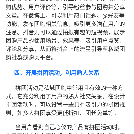
购优势、用户评价等，引导粉丝参与团购并分享
文章。在微博上，可以利用热门话题、
@好友等
功能，发布团购相关信息，吸引更多潜在用户的
注意。抖音则可以通过拍摄有趣的短视频，展示
团购产品的使用场景、效果等，吸引用户点赞、
评论和分享，从而将抖音上的流量引导至私域团
购社群或购买平台。
四、开展拼团活动，利用熟人关系
拼团活动是私域团购中常用且有效的一种方
式，它充分利用了用户的熟人社交关系。在设计
拼团活动时，可以设置一些具有吸引力的拼团规
则，如多人拼团享受更低折扣、团长免单等。
当用户看到自己心仪的产品有拼团活动时，