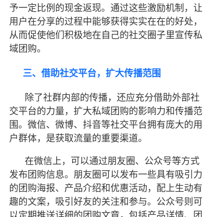
予一定比例的现金返现。通过这些激励机制，让
用户在分享的过程中能够获得实实在在的好处，
从而促使他们积极地在自己的社交圈子里宣传私
域团购。
三、借助社交平台，扩大传播范围
除了社群内部的传播，还应充分借助外部社
交平台的力量，扩大私域团购的影响力和传播范
围。微信、微博、抖音等社交平台拥有庞大的用
户群体，是获取流量的重要渠道。
在微信上，可以通过朋友圈、公众号等方式
发布团购信息。朋友圈可以发布一些具有吸引力
的团购海报、产品介绍和优惠活动，配上生动有
趣的文案，吸引好友的关注和参与。公众号则可
以定期推送详细的团购文章，包括产品详情、团