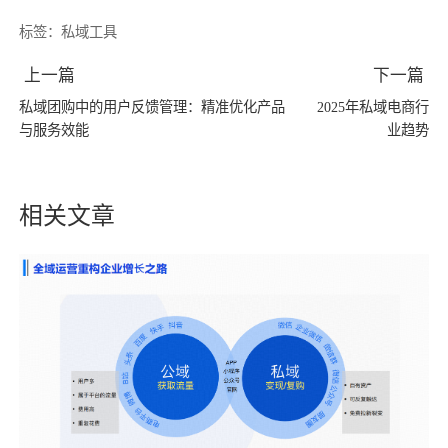
标签：
私域工具
上一篇
下一篇
私域团购中的用户反馈管理：精准优化产品
2025年私域电商行
与服务效能
业趋势
相关文章