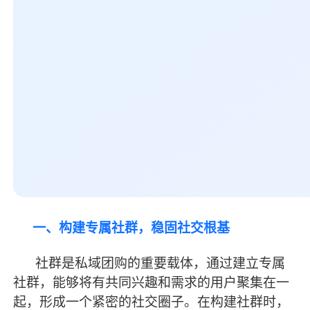
一、构建专属社群，稳固社交根基
社群是私域团购的重要载体，通过建立专属
社群，能够将有共同兴趣和需求的用户聚集在一
起，形成一个紧密的社交圈子。在构建社群时，