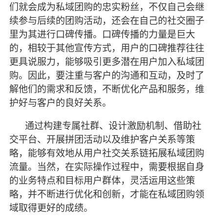
们就会成为私域团购的忠实粉丝，不仅自己会继
续参与后续的团购活动，还会在自己的社交圈子
里为其进行口碑传播。口碑传播的力量是巨大
的，相较于其他宣传方式，用户的口碑推荐往往
更具说服力，能够吸引更多潜在用户加入私域团
购。因此，要注重与客户的沟通和互动，及时了
解他们的需求和反馈，不断优化产品和服务，维
护好与客户的良好关系。
通过构建专属社群、设计激励机制、借助社
交平台、开展拼团活动以及维护客户关系等策
略，能够有效地从用户社交关系链拓展私域团购
流量。当然，在实际操作过程中，需要根据自身
的业务特点和目标用户群体，灵活运用这些策
略，并不断进行优化和创新，才能在私域团购领
域取得更好的成绩。