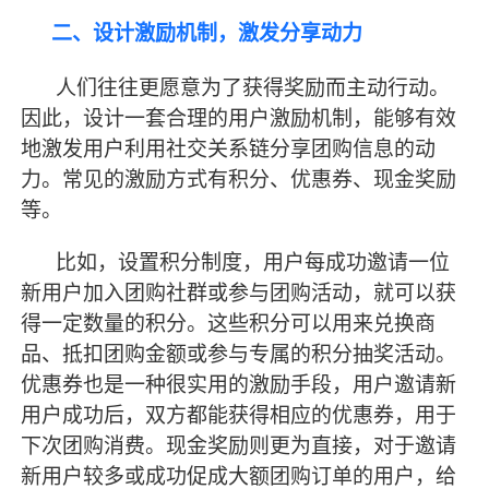
二、设计激励机制，激发分享动力
人们往往更愿意为了获得奖励而主动行动。
因此，设计一套合理的用户激励机制，能够有效
地激发用户利用社交关系链分享团购信息的动
力。常见的激励方式有积分、优惠券、现金奖励
等。
比如，设置积分制度，用户每成功邀请一位
新用户加入团购社群或参与团购活动，就可以获
得一定数量的积分。这些积分可以用来兑换商
品、抵扣团购金额或参与专属的积分抽奖活动。
优惠券也是一种很实用的激励手段，用户邀请新
用户成功后，双方都能获得相应的优惠券，用于
下次团购消费。现金奖励则更为直接，对于邀请
新用户较多或成功促成大额团购订单的用户，给