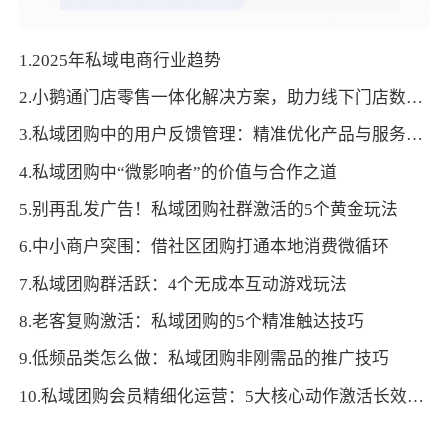
1.2025年私域电商行业趋势
2.小鹅通门店零售一体化解决方案，助力线下门店数字化转型！
3.私域团购中的用户反馈管理：精准优化产品与服务效能
4.私域团购中“微影响者”的价值与合作之道
5.别再乱发广告！私域团购社群激活的5个黄金玩法
6.中小商户突围：借社区团购打通本地消费微循环
7.私域团购群活跃：4个无成本互动游戏玩法
8.老客复购激活：私域团购的5个精准触达技巧
9.低频品类怎么做：私域团购非刚需品的推广技巧
10.私域团购会员精细化运营：5大核心动作激活长效增长