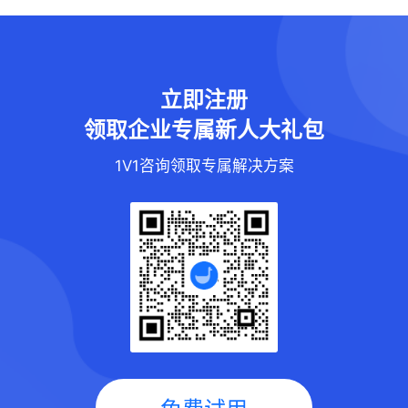
立即注册
领取企业专属新人大礼包
1V1咨询领取专属解决方案