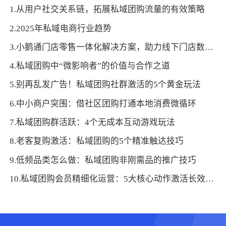
1.从用户社交关系链，拓展私域团购流量的有效策略
2.2025年私域电商行业趋势
3.小鹅通门店零售一体化解决方案，助力线下门店数字化转型！
4.私域团购中“微影响者”的价值与合作之道
5.别再乱发广告！私域团购社群激活的5个黄金玩法
6.中小商户突围：借社区团购打通本地消费微循环
7.私域团购群活跃：4个无成本互动游戏玩法
8.老客复购激活：私域团购的5个精准触达技巧
9.低频品类怎么做：私域团购非刚需品的推广技巧
10.私域团购会员精细化运营：5大核心动作激活长效增长