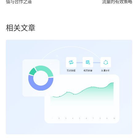
值与合作之道
流量的有效策略
相关文章