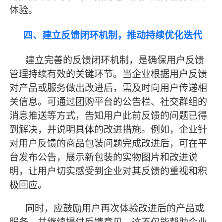
体验。
四、建立反馈闭环机制，推动持续优化迭代
建立完善的反馈闭环机制，是确保用户反馈
管理持续有效的关键环节。当企业根据用户反馈
对产品或服务做出改进后，需及时向用户传递相
关信息。可通过团购平台的公告栏、社交群组的
消息推送等方式，告知用户此前反馈的问题已得
到解决，并说明具体的改进措施。例如，企业针
对用户反馈的商品包装问题完成改进后，可在平
台发布公告，展示新包装的实物图片和改进说
明，让用户切实感受到企业对其反馈的重视和积
极回应。
同时，应鼓励用户再次体验改进后的产品或