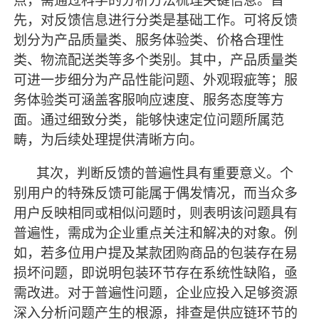
点，需通过科学的分析方法梳理关键信息。首
先，对反馈信息进行分类是基础工作。可将反馈
划分为产品质量类、服务体验类、价格合理性
类、物流配送类等多个类别。其中，产品质量类
可进一步细分为产品性能问题、外观瑕疵等；服
务体验类可涵盖客服响应速度、服务态度等方
面。通过细致分类，能够快速定位问题所属范
畴，为后续处理提供清晰方向。
其次，判断反馈的普遍性具有重要意义。个
别用户的特殊反馈可能属于偶发情况，而当众多
用户反映相同或相似问题时，则表明该问题具有
普遍性，需成为企业重点关注和解决的对象。例
如，若多位用户提及某款团购商品的包装存在易
损坏问题，即说明包装环节存在系统性缺陷，亟
需改进。对于普遍性问题，企业应投入足够资源
深入分析问题产生的根源，排查是供应链环节的