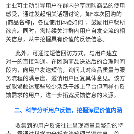
企业可主动引导用户在群内分享团购商品的使用
感受，通过发起相关话题讨论，如
“本次团购的
[商品名称]，各位使用体验如何”，鼓励用户畅所
欲言。同时，需持续关注群内用户自发交流的相
关信息，从中挖掘具有价值的反馈信息。
此外，可通过短信回访方式，与用户建立一
对一的直接沟通。在团购商品送达后的合理时间
段内，向用户发送短信，询问其对商品质量与服
务流程的满意度，邀请用户回复具体意见。该方
式能够触达那些较少活跃于线上平台但同样有反
馈需求的用户，进一步拓宽反馈信息的来源。
二、科学分析用户反馈，挖掘深层价值内涵
收集到的用户反馈往往呈现海量且繁杂的特