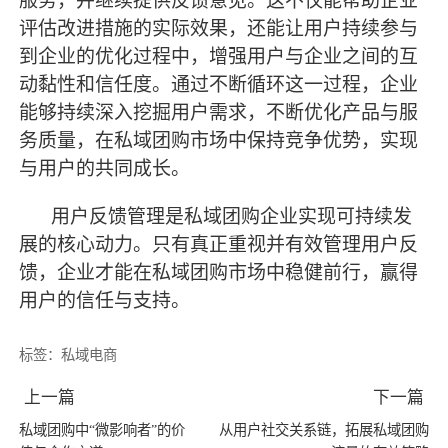
服务，并继续提供反馈意见。这不仅能帮助企业
评估改进措施的实际效果，还能让用户持续参与
到企业的优化过程中，增强用户与企业之间的互
动黏性和信任度。通过不断循环这一过程，企业
能够持续深入挖掘用户需求，不断优化产品与服
务质量，在私域团购市场中保持竞争优势，实现
与用户的共同成长。
用户反馈管理是私域团购企业实现可持续发
展的核心动力。只有真正重视并有效管理用户反
馈，企业才能在私域团购市场中稳健前行，赢得
用户的信任与支持。
标签：
私域电商
上一篇
下一篇
私域团购中“微影响者”的价
从用户社交关系链，拓展私域团购