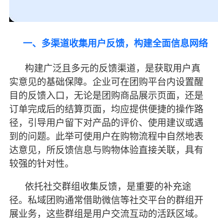
一、多渠道收集用户反馈，构建全面信息网络
构建广泛且多元的反馈渠道，是获取用户真
实意见的基础保障。企业可在团购平台内设置醒
目的反馈入口，无论是团购商品展示页面，还是
订单完成后的结算页面，均应提供便捷的操作路
径，引导用户留下对产品的评价、使用建议或遇
到的问题。此举可使用户在购物流程中自然地表
达意见，所反馈信息与购物体验直接关联，具有
较强的针对性。
依托社交群组收集反馈，是重要的补充途
径。私域团购通常借助微信等社交平台的群组开
展业务，这些群组是用户交流互动的活跃区域。