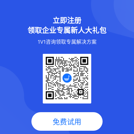
立即注册
领取企业专属新人大礼包
1V1咨询领取专属解决方案
免费试用