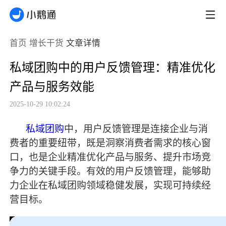
首页
增长干货
文章详情
私域团购中的用户反馈管理：精准优化
产品与服务效能
2025-10-29 10:02:24
私域团购
中，用户反馈管理是连接企业与消
费者的重要纽带，既是洞察消费者需求的核心窗
口，也是企业精准优化产品与服务、提升市场竞
争力的关键手段。有效的用户反馈管理，能够助
力企业在私域团购领域稳健发展，实现可持续经
营目标。