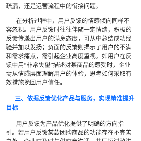
疏漏，还是运营流程中的衔接问题。
在分析过程中，用户反馈的情感倾向同样不
容忽视。用户反馈时往往伴随一定情绪，积极的
反馈传递出用户的满意态度，可从中总结成功经
验并加以发扬；负面的反馈则揭示了用户的不满
和需求痛点，需引起企业高度重视。如用户在反
馈中用
“非常失望”描述对某商品的感受时，企业
需从情感层面理解用户的体验，思考如何采取有
效措施挽回用户信任。
三、依据反馈优化产品与服务，实现精准提升
目标
用户反馈为产品优化提供了明确的方向指
引。若用户反馈某款团购商品的功能存在不完善