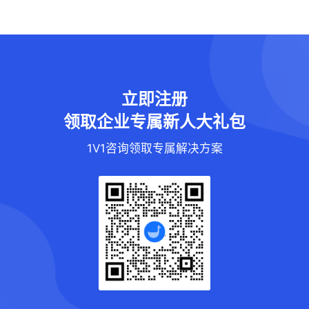
立即注册
领取企业专属新人大礼包
1V1咨询领取专属解决方案