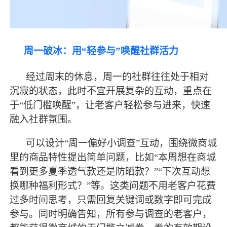
周一破冰：用
“轻参与”唤醒社群活力
经过周末的休息，周一的社群往往处于相对
沉寂的状态，此时不宜开展复杂的互动，重点在
于
“低门槛唤醒”，让老客户轻松参与进来，快速
融入社群氛围。
可以设计
“周一偏好小调查”互动，围绕微商城
里的商品特性提出简单问题，比如“本周想在商城
看到更多夏季透气款还是防晒款？”“下次互动想
换哪种福利形式？”等。这类问题不用老客户花费
过多时间思考，只需回复关键词或数字即可完成
参与。同时明确告知，所有参与调查的老客户，