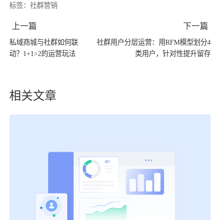
标签：
社群营销
上一篇
下一篇
私域商城与社群如何联
社群用户分层运营：用RFM模型划分4
动？1+1>2的运营玩法
类用户，针对性提升留存
相关文章