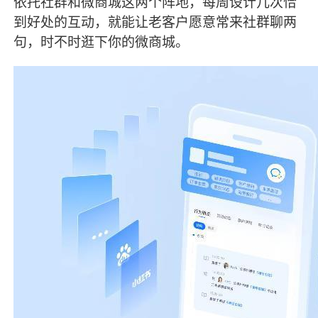
依托社群和微商城这两个阵地，每周设计几次恰
到好处的互动，就能让老客户愿意常来社群聊两
句，时不时逛下你的微商城。