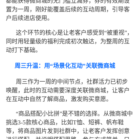
都能获得微商城的无门槛立减券，券的有效期设
置为一周，刚好能覆盖后续的互动周期，引导客
户后续进店使用。
这个环节的核心是让老客户感受到
“被重视”，
同时用轻量级的福利完成初次触达，为整周的互
动打下基础。
周三升温：用
“场景化互动”关联微商城
周三作为一周的中间节点，社群活力已初步
唤醒，此时的互动需要深度关联微商城，让客户
在互动中自然了解商品，激发购买意愿。
“商品搭配小比拼”是不错的选择。从微商城中
挑选3-5款核心商品，比如T恤、短裤、帆布鞋
等，将商品图片发到社群中，让老客户发挥创意