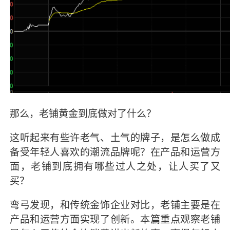
那么，老铺黄金到底做对了什么？
这听起来有些许老气、土气的牌子，是怎么做成
备受年轻人喜欢的潮流品牌呢？在产品和运营方
面，老铺到底拥有哪些过人之处，让人买了又
买？
弯弓发现，和传统金饰企业对比，老铺主要是在
产品和运营方面实现了创新。本篇重点观察老铺