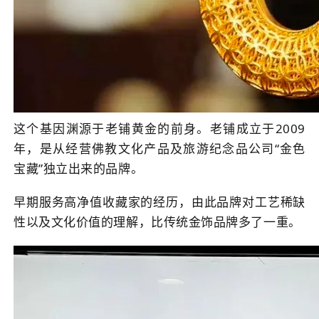
这个基因渊源于老铺黄金的前身。老铺成立于2009
年，是从经营佛教文化产品及旅游纪念品公司“金色
宝藏”独立出来的品牌。
早期服务高净值收藏家的经历，由此品牌对工艺稀缺
性以及文化价值的理解，比传统金饰品牌多了一重。