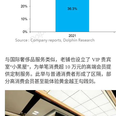
与国际奢侈品服务类似，老铺也设立了 VIP 贵宾
室“小黑屋”，为单笔消费超 10 万元的高端会员提
供定制服务。此举与普通消费者形成了区隔，部
分高消费会员甚至能体验黄金越王勾践剑。