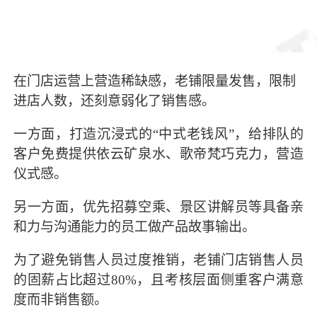
在门店运营上营造稀缺感，老铺限量发售，限制
进店人数，还刻意弱化了销售感。
一方面，打造沉浸式的“中式老钱风”，给排队的
客户免费提供依云矿泉水、歌帝梵巧克力，营造
仪式感。
另一方面，优先招募空乘、景区讲解员等具备亲
和力与沟通能力的员工做产品故事输出。
为了避免销售人员过度推销，老铺门店销售人员
的固薪占比超过80%，且考核层面侧重客户满意
度而非销售额。