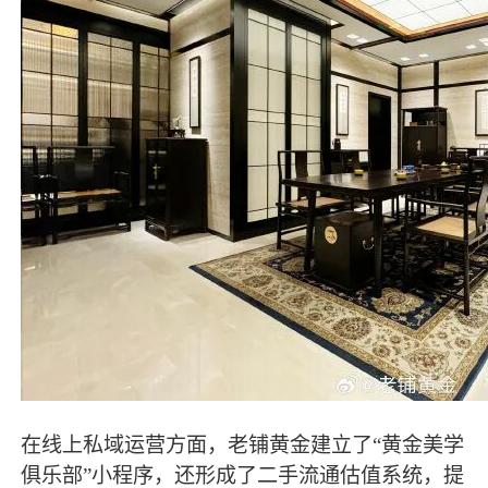
在线上私域运营方面，老铺黄金建立了“黄金美学
俱乐部”小程序，还形成了二手流通估值系统，提