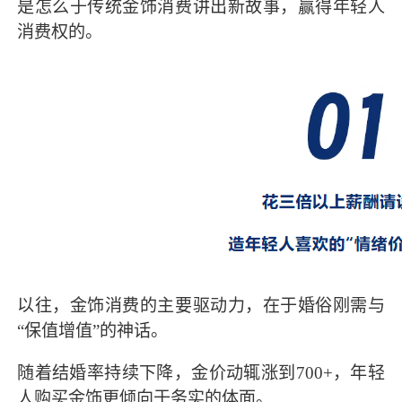
是怎么于传统金饰消费讲出新故事，赢得年轻人
消费权的。
以往，金饰消费的主要驱动力，在于婚俗刚需与
“保值增值”的神话。
随着结婚率持续下降，金价动辄涨到700+，年轻
人购买金饰更倾向于务实的体面。