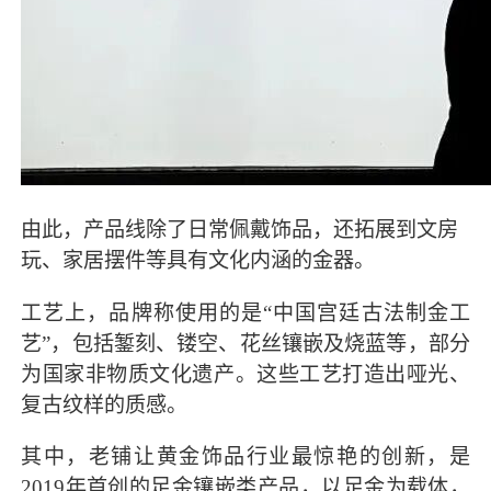
由此，产品线除了日常佩戴饰品，还拓展到文房
玩、家居摆件等具有文化内涵的金器。
工艺上，品牌称使用的是“中国宫廷古法制金工
艺”，包括錾刻、镂空、花丝镶嵌及烧蓝等，部分
为国家非物质文化遗产。这些工艺打造出哑光、
复古纹样的质感。
其中，老铺让黄金饰品行业最惊艳的创新，是
2019年首创的足金镶嵌类产品，以足金为载体，