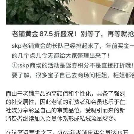
而由于老铺产品的高颜值和个性化，具备了强烈
的社交属性，因此老铺的消费者和会员也乐于在
社媒分享彰显自己的审美品位，受吸引而来的新
消费者继续加入会员体系形成私域流量裂变。
在这套运营术之下，2024年老铺忠实会员达35万