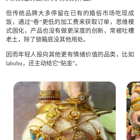
但传统品牌大多停留在已有的婚俗市场吃现成
饭，通过“卷”更低的加工费来获取订单，思维模
式固化，产品也没有做更深度的创新，常被吐槽
老土，除了锁箱底没其他用处。
因而年轻人投向其他更有情绪价值的品类，比如
labubu，还主动给它“贴金”。