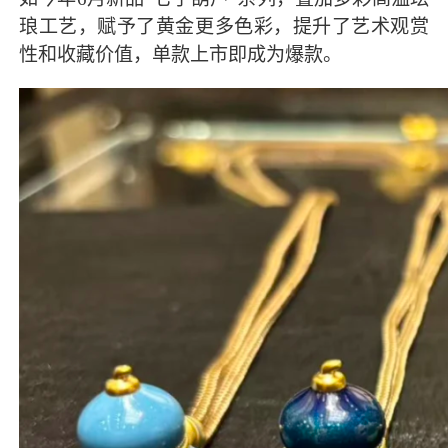
琅工艺，赋予了黄金更多色彩，提升了艺术观赏
性和收藏价值，单款上市即成为爆款。