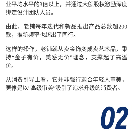
业平均水平的3倍以上，并通过大额股权激励深度
绑定设计团队人员。
由此，老铺每年迭代和新品推出产品总数超200
款，推新频率也超出了同行。
这样的操作，老铺就从卖金饰变成卖艺术品，秉
持“金子有价，美感无价”理念，支撑起了高溢
价。
从消费引导上看，它并非强行迎合年轻人审美，
更像是以“高级审美”吸引了追求升级的消费者。