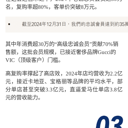
名，复购率超80%，客单价突破8万元。
其中年消费超30万的“高级忠诚会员”贡献70%销
售额，这批会员规模，已接近奢侈品牌Gucci的
VIC（顶级客户）门槛。
高复购率撑起了高店效，2024年店均营收为2.2亿
元，接近卡地亚、宝格丽等品牌的平均水平，部
分单店甚至突破3.3亿元，直逼爱马仕单店3.8亿
元的营收能力。