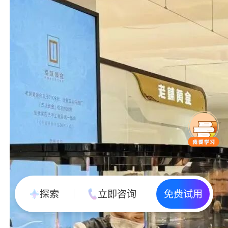
探索
立即咨询
免费试用