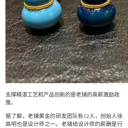
支撑精湛工艺和产品创新的是老铺的高薪激励政
策。
据了解，老铺黄金的研发团队有12人，创始人徐
高明也是设计师之一。老铺给设计师的薪酬是行