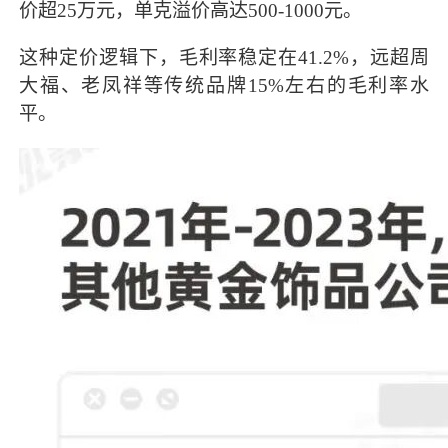
价超25万元，单克溢价高达500-1000元。
这种定价逻辑下，毛利率稳定在41.2%，远超周
大福、老凤祥等传统品牌15%左右的毛利率水
平。