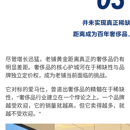
尽管增长迅猛，老铺黄金距离真正的奢侈品仍有
明显差距。奢侈品的核心护城河在于稀缺性与品
牌独立定价权，成为老铺当前面临的挑战。
它对标的爱马仕，曾道出奢侈品的精髓在于稀缺
性，“奢侈品行业建立在一个悖论之上。一个品牌
越受欢迎，它的销量就越高。但它卖得越多，就
越不受欢迎。”