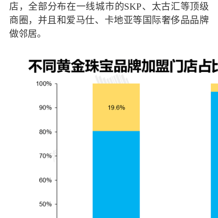
店，全部分布在一线城市的SKP、太古汇等顶级
商圈，并且和爱马仕、卡地亚等国际奢侈品品牌
做邻居。