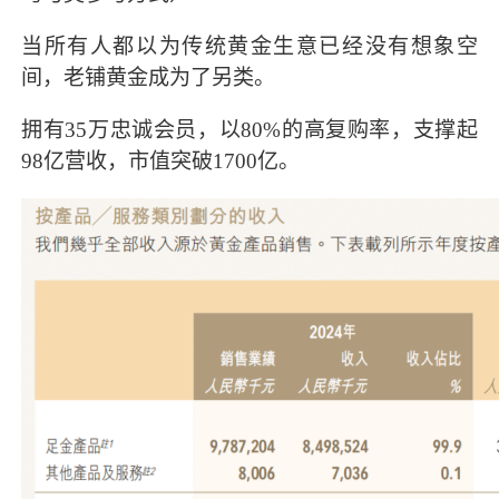
当所有人都以为传统黄金生意已经没有想象空
间，老铺黄金成为了另类。
拥有35万忠诚会员，以80%的高复购率，支撑起
98亿营收，市值突破1700亿。