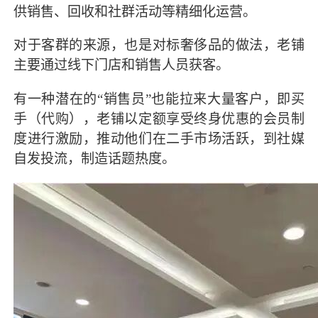
供销售、回收和社群活动等精细化运营。
对于客群的来源，也是对标奢侈品的做法，老铺
主要通过线下门店和销售人员获客。
有一种潜在的“销售员”也能拉来大量客户，即买
手（代购），老铺以定额享受终身优惠的会员制
度进行激励，推动他们在二手市场活跃，到社媒
自发投流，制造话题热度。