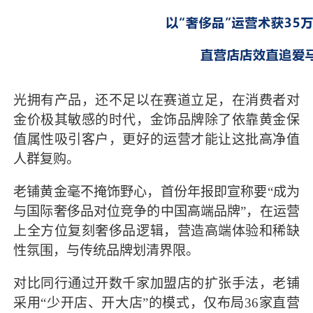
光拥有产品，还不足以在赛道立足，在消费者对
金价极其敏感的时代，金饰品牌除了依靠黄金保
值属性吸引客户，更好的运营才能让这批高净值
人群复购。
老铺黄金毫不掩饰野心，首份年报即宣称要“成为
与国际奢侈品对位竞争的中国高端品牌”，在运营
上全方位复刻奢侈品逻辑，营造高端体验和稀缺
性氛围，与传统品牌划清界限。
对比同行通过开数千家加盟店的扩张手法，老铺
采用“少开店、开大店”的模式，仅布局36家直营