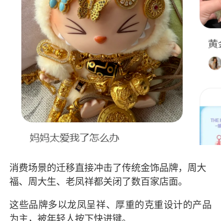
消费场景的迁移直接冲击了传统金饰品牌，周大
福、周大生、老凤祥都关闭了数百家店面。
这些品牌多以龙凤呈祥、厚重的克重设计的产品
为主，被年轻人按下快进键。