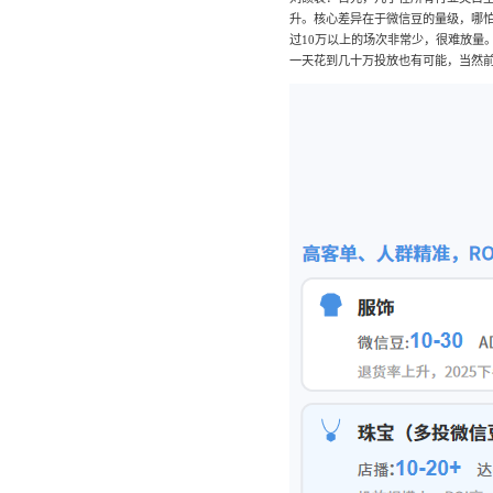
升。核心差异在于微信豆的量级，哪怕
过10万以上的场次非常少，很难放量
一天花到几十万投放也有可能，当然前