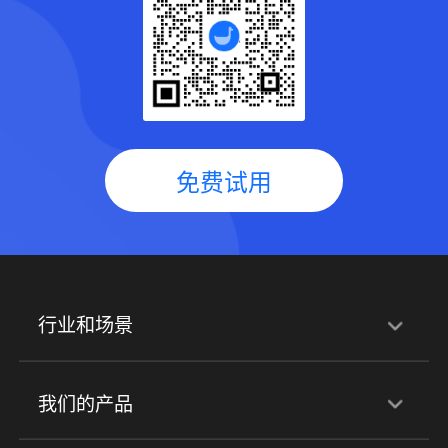
免费试用
行业和场景
行业解决方案
我们的产品
培训机构
职业技能培训
兴趣培训