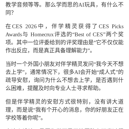
教学音频等等。那么学而思的AI玩具，有什么不
同？
在CES 2026中，伴学精灵获得了CES Picks
Awards与 Homecrux评选的“Best of CES”两个奖
项。其中一位评委给到的评奖理由是“它不仅仅能
作出反应，而是真正具备理解能力”。
当时一个外国小朋友对伴学精灵发问“我今天不想
去上学”，通常情况下，很多AI会开始“成人式”的
疏导安慰，询问为什么不想去上学，是否遇到什
么困难，提醒及时向专业人士寻求帮助。
但是伴学精灵的安慰方式很特别，没有讲大道
理，而是说“我有个开心的消息，你的好朋友正在
学校等着你呢”。