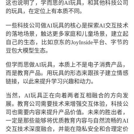
这也说明了，学而思的AI玩具，和其他科技公司
的玩具，在定位上有本质不同。
一些科技公司做AI玩具的核心是探索AI交互技术
的落地场景，触达更多家庭和儿童场景，建立起
自己的生态，比如京东的JoyInside平台、字节的
豆包大模型生态。
但学而思做AI玩具，本质上不是电子消费产品，
而是教育产品。用玩具的形态来跟孩子建立情感
链接，以此来提升学习兴趣和动力。
当然，AI玩具正在向着两者互相融合的方向发
展。教育公司需要技术来增强交互体验，科技公
司也需要内容来提升产品价值。未来的胜出者，
一定是那些能够将优质教育内容与自然流畅的AI
交互技术深度融合，并能在隐私安全和合理定价