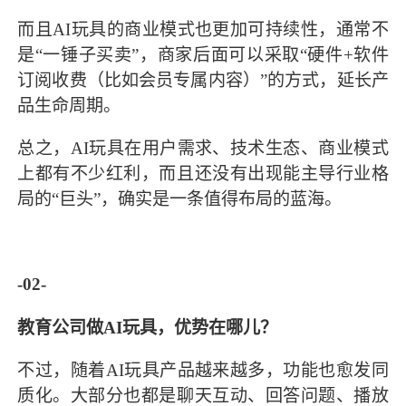
而且AI玩具的商业模式也更加可持续性，通常不
是“一锤子买卖”，商家后面可以采取“硬件+软件
订阅收费（比如会员专属内容）”的方式，延长产
品生命周期。
总之，AI玩具在用户需求、技术生态、商业模式
上都有不少红利，而且还没有出现能主导行业格
局的“巨头”，确实是一条值得布局的蓝海。
-02-
教育公司做AI玩具，优势在哪儿？
不过，随着AI玩具产品越来越多，功能也愈发同
质化。大部分也都是聊天互动、回答问题、播放