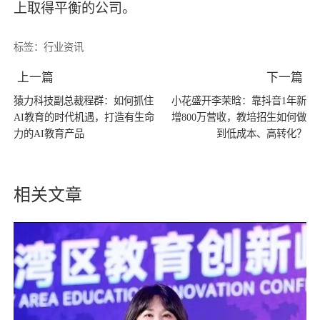
上取得平衡的公司。
标签：
行业资讯
上一篇
下一篇
猿力科技副总裁程群：如何抓住
小花盛开李茉晗：靠抖音1年新
AI教育的时代机遇，打造有生命
增800万营收，教培招生如何做
力的AI教育产品
到低成本、高转化？
相关文章