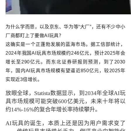
为什么学而思，以及京东、华为等“大厂”，还有不少中小
厂商都盯上了要做AI玩具？
这确实是一个正蓬勃发展的蓝海市场。据工信部统计，
2024年我国AI玩具市场规模约246亿元，预计2025年会
增长至290亿元。而东北证券研报则预测，到了2030
年，国内AI玩具市场规模有望逼近850亿元，较2025年
实现近3倍增长。
放眼全球，Statista数据显示，到2034年全球AI玩
具市场规模可能突破600亿美元，未来十年将以
约14%-16%的复合年增长率持续攀升。
AI玩具的诞生，本质上还是因为用户需求变了