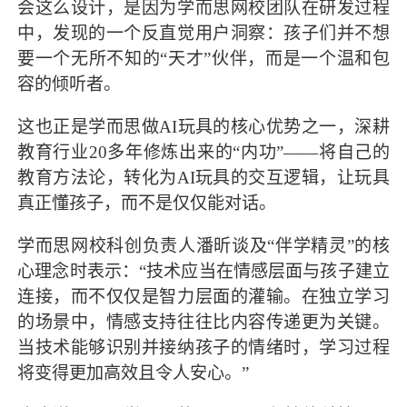
会这么设计，是因为学而思网校团队在研发过程
中，发现的一个反直觉用户洞察：孩子们并不想
要一个无所不知的“天才”伙伴，而是一个温和包
容的倾听者。
这也正是学而思做AI玩具的核心优势之一，深耕
教育行业20多年修炼出来的“内功”——将自己的
教育方法论，转化为AI玩具的交互逻辑，让玩具
真正懂孩子，而不是仅仅能对话。
学而思网校科创负责人潘昕谈及“伴学精灵”的核
心理念时表示：“技术应当在情感层面与孩子建立
连接，而不仅仅是智力层面的灌输。在独立学习
的场景中，情感支持往往比内容传递更为关键。
当技术能够识别并接纳孩子的情绪时，学习过程
将变得更加高效且令人安心。”