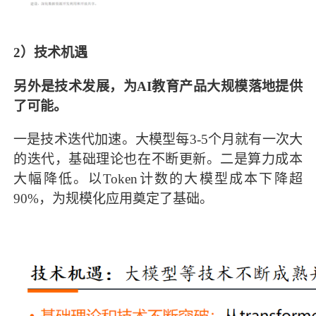
2）技术机遇
另外是技术发展，为AI教育产品大规模落地提供
了可能。
一是技术迭代加速。大模型每3-5个月就有一次大
的迭代，基础理论也在不断更新。二是算力成本
大幅降低。以Token计数的大模型成本下降超
90%，为规模化应用奠定了基础。