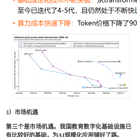
3）市场机遇
第三个是市场机遇。我国教育数字化基础设施已
有比较好的基础，为AI规模化应用铺好了路。