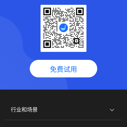
免费试用
行业和场景