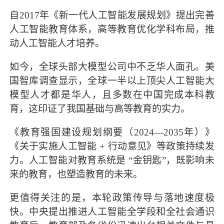
自2017年《新一代人工智能发展规划》提出完善
人工智能教育体系，高等教育优化学科布局，推
动人工智能人才培养。
如今，全球头部大模型公司中不乏华人面孔。美
国智库调查显示，全球一半以上顶尖人工智能大
模型人才都是华人，且多数在中国完成本科教
育，这印证了我国基础与高等教育的实力。
《教育强国建设规划纲要（2024—2035年）》
《关于实施人工智能 + 行动意见》等政策持续发
力。人工智能对教育系统是 “金钥匙”，既影响未
来的教育，也塑造教育的未来。
更值得关注的是，本轮政策传导与落地速度极
快。中央提出推进人工智能全学段和全社会通识