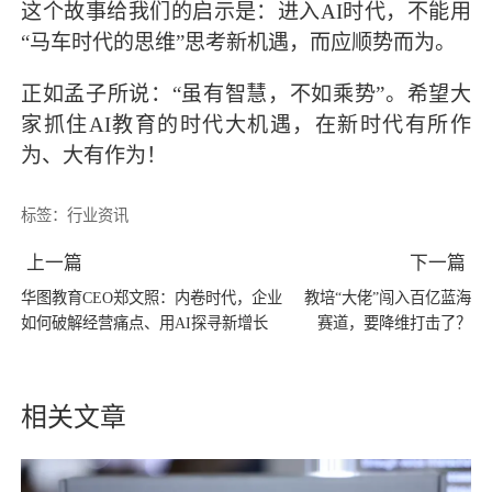
这个故事给我们的启示是：进入AI时代，不能用
“马车时代的思维”思考新机遇，而应顺势而为。
正如孟子所说：“虽有智慧，不如乘势”。希望大
家抓住AI教育的时代大机遇，在新时代有所作
为、大有作为！
标签：
行业资讯
上一篇
下一篇
华图教育CEO郑文照：内卷时代，企业
教培“大佬”闯入百亿蓝海
如何破解经营痛点、用AI探寻新增长
赛道，要降维打击了？
相关文章