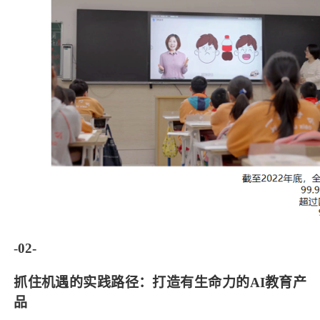
-
02-
抓住机遇的实践路径：打造有生命力的AI教育产
品