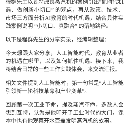
程群先生以瓦特改良蒸汽机的案例引出“抓时代机
遇、做创新小切口” 的观点，再从政策、技术、
市场三方面分析AI教育的时代机遇，结合具体实
践案例说明 “小切口、真融合” 的落地路径。
以下是程群先生的分享实录，经编辑整理：
今天想跟大家分享，人工智能时代，教育从业者
的机遇在哪里，以及如何抓住机遇。接下来，我
将结合日常的一些工作实践体会，来交流汇报。
相关文件提到人工智能时，第一句常是“人工智能
引领新一轮科技革命和产业变革”。
回顾第一次工业革命，提及蒸汽革命，多数人会
想到瓦特，认为是他叩开了工业时代的大门，课
本中也有他观察开水壶盖发明蒸汽机的故事。