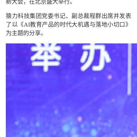
新大会，在北京盛大举行。
猿力科技集团党委书记、副总裁程群出席并发表
了以《AI教育产品的时代大机遇与落地小切口》
为主题的分享。