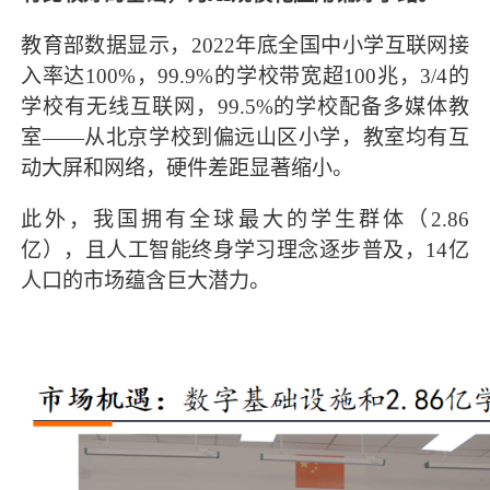
教育部数据显示，2022年底全国中小学互联网接
入率达100%，99.9%的学校带宽超100兆，3/4的
学校有无线互联网，99.5%的学校配备多媒体教
室——从北京学校到偏远山区小学，教室均有互
动大屏和网络，硬件差距显著缩小。
此外，我国拥有全球最大的学生群体（2.86
亿），且人工智能终身学习理念逐步普及，14亿
人口的市场蕴含巨大潜力。