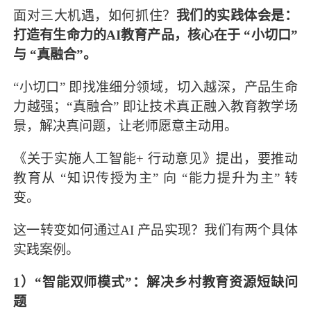
面对三大机遇，如何抓住？
我们的实践体会是：
打造有生命力的AI教育产品，核心在于 “小切口”
与 “真融合”。
“小切口” 即找准细分领域，切入越深，产品生命
力越强；“真融合” 即让技术真正融入教育教学场
景，解决真问题，让老师愿意主动用。
《关于实施人工智能+ 行动意见》提出，要推动
教育从 “知识传授为主” 向 “能力提升为主” 转
变。
这一转变如何通过AI 产品实现？我们有两个具体
实践案例。
1）“智能双师模式”：解决乡村教育资源短缺问
题