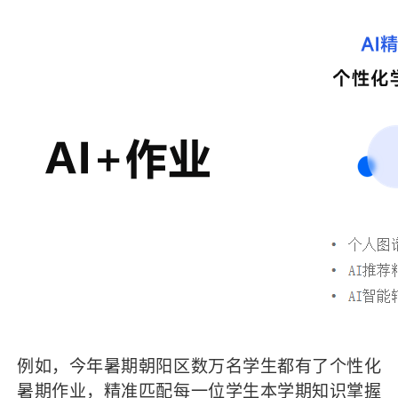
例如，今年暑期朝阳区数万名学生都有了个性化
暑期作业，精准匹配每一位学生本学期知识掌握