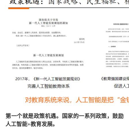
第一个就是政策机遇。国家的一系列政策，鼓励
人工智能+教育发展。