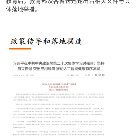
教育后，教育部及各省份迅速出台相关文件与具
体落地举措。