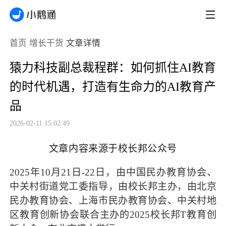
首页
增长干货
文章详情
猿力科技副总裁程群：如何抓住AI教育
的时代机遇，打造有生命力的AI教育产
品
2026-02-11 15:02:49
文章内容来源于校长邦公众号
2025年10月21日-22日，由中国民办教育协会、
中关村街道党工委指导，由校长邦主办，由北京
民办教育协会、上海市民办教育协会、中关村地
区教育创新协会联合主办的2025校长邦T教育创