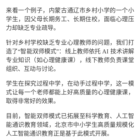
来看一个例子，内蒙古通辽市乡村小学的一个小
学生，因父母长期务工、长期住校，面临心理压
力却缺乏专业疏导。
针对乡村学校缺乏专业心理教师的问题，我们打
造了“智能双师模式”：线上教师依托 AI 技术讲解
专业知识（如心理健康课），线下教师负责课堂
组织、互动与讨论。
学生在探究过程中学，在动手过程中学，这一模
式让每一个老师都能上好高质量的心理健康课，
取得非常好的效果。
目前，智能双师模式已拓展至科学教育、人工智
能通识教育领域，北京市中小学生高质量规模化
人工智能通识教育正是基于此模式开展。