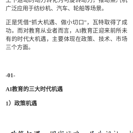
上下运动的动力转化为可旋转动力，推动蒸汽机
广泛应用于纺纱机、汽车、轮船等场景。
正是凭借“抓大机遇、做小切口”，瓦特取得了成
功。而对教育从业者而言，AI教育正迎来前所未
有的时代大机遇，主要体现在政策、技术、市场
三个方面。
-01-
AI教育的三大时代机遇
1）政策机遇