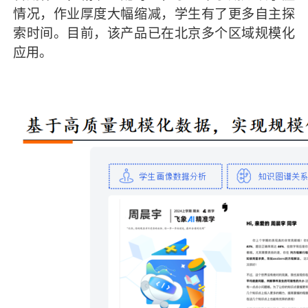
情况，作业厚度大幅缩减，学生有了更多自主探
索时间。目前，该产品已在北京多个区域规模化
应用。