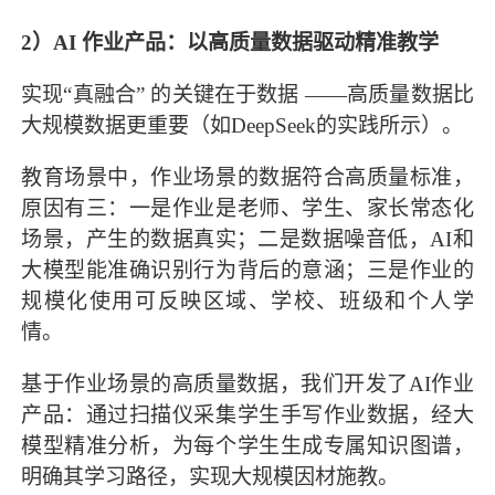
2）AI 作业产品：以高质量数据驱动精准教学
实现“真融合” 的关键在于数据 ——高质量数据比
大规模数据更重要（如DeepSeek的实践所示）。
教育场景中，作业场景的数据符合高质量标准，
原因有三：一是作业是老师、学生、家长常态化
场景，产生的数据真实；二是数据噪音低，AI和
大模型能准确识别行为背后的意涵；三是作业的
规模化使用可反映区域、学校、班级和个人学
情。
基于作业场景的高质量数据，我们开发了AI作业
产品：通过扫描仪采集学生手写作业数据，经大
模型精准分析，为每个学生生成专属知识图谱，
明确其学习路径，实现大规模因材施教。