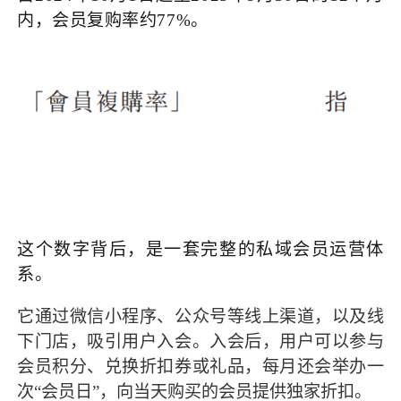
内，会员复购率约77%。
这个数字背后，是一套完整的私域会员运营体
系。
它通过微信小程序、公众号等线上渠道，以及线
下门店，吸引用户入会。入会后，用户可以参与
会员积分、兑换折扣券或礼品，每月还会举办一
次“会员日”，向当天购买的会员提供独家折扣。