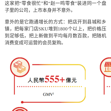
这家把“零食很忙”和“赵一鸣零食”装进同一个盘
子里的公司，上市本身并不意外。
意外的是它跑通增长的方式：把店开到县城和乡
镇，把每家门店SKU堆到1800个以上，把价格压
到足够低，把上新做到平均每月数百款，把随机
消费变成可运营的会员复购。