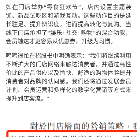
如在门店举办“零食狂欢节”，店内设置主题装
饰、新品试吃区和游戏互动。这些动作目的是延
长驻足、提升辨识度，进而提高转化与复购。当
线下门店承担了“娱乐+社交+购物”的混合功能，
会员触达才更容易从优惠券，升级为习惯。
鸣鸣很忙在招股书中明确表示：“我们将继续利用
不断扩大的门店网络来触达消费者，并通过高性
价比的产品供应以及愉快、舒适的购物体验提升
消费者对品牌的认同感。我们还将通过发展会员
计划、会员运营和多样化的数字化营销等方式来
提升到店客流。”