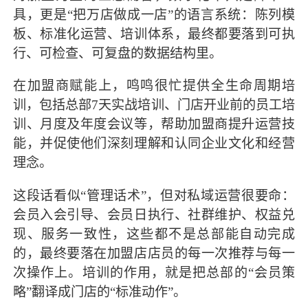
具，更是“把万店做成一店”的语言系统：陈列模
板、标准化运营、培训体系，最终都要落到可执
行、可检查、可复盘的数据结构里。
在加盟商赋能上，鸣鸣很忙提供全生命周期培
训，包括总部7天实战培训、门店开业前的员工培
训、月度及年度会议等，帮助加盟商提升运营技
能，并促使他们深刻理解和认同企业文化和经营
理念。
这段话看似“管理话术”，但对私域运营很要命：
会员入会引导、会员日执行、社群维护、权益兑
现、服务一致性，这些都不是总部能自动完成
的，最终要落在加盟店店员的每一次推荐与每一
次操作上。培训的作用，就是把总部的“会员策
略”翻译成门店的“标准动作”。