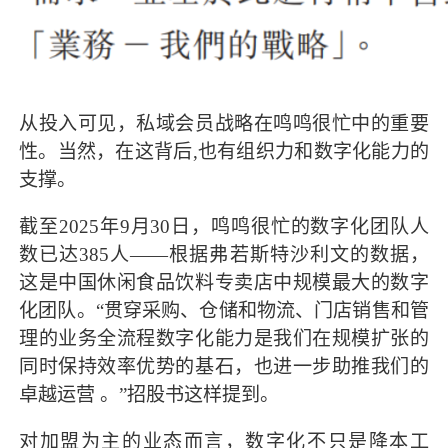
从投入可见，私域会员战略在鸣鸣很忙中的重要
性。当然，在这背后,也有组织力和数字化能力的
支撑。
截至2025年9月30日，鸣鸣很忙的数字化团队人
数已达385人——根据弗若斯特沙利文的数据，
这是中国休闲食品饮料专卖店中规模最大的数字
化团队。“贯穿采购、仓储和物流、门店销售和管
理的业务全流程数字化能力是我们在规模扩张的
同时保持效率优势的基石，也进一步助推我们的
卓越运营 。”招股书这样提到。
对加盟为主的业态而言，数字化不只是降本工