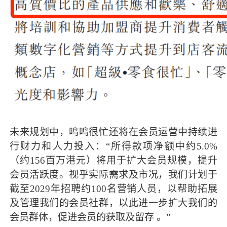
未来规划中，鸣鸣很忙还将在会员运营中持续进
行财力和人力投入：“所得款项净额中约5.0%
（约156百万港元）将用于扩大会员规模，提升
会员活跃度。视乎实际需求及市况，我们计划于
截至2029年招聘约100名营销人员，以帮助拓展
及管理我们的会员社群，以此进一步扩大我们的
会员群体，促进会员的获取及留存 。”