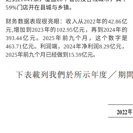
59%门店开在县城与乡镇。
财务数据表现很亮眼：收入从2022年的42.86亿
元,增加到2023年的102.95亿元，再到2024年的
393.44亿元。2025年前九个月，这个数字是
463.71亿元。利润端，2024年净利润8.29亿元，
2025年前九个月已经做到15.59亿元。