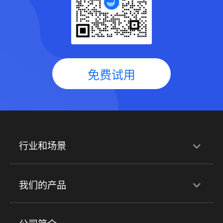
免费试用
行业和场景
行业解决方案
我们的产品
培训机构
职业技能培训
兴趣培训
产品