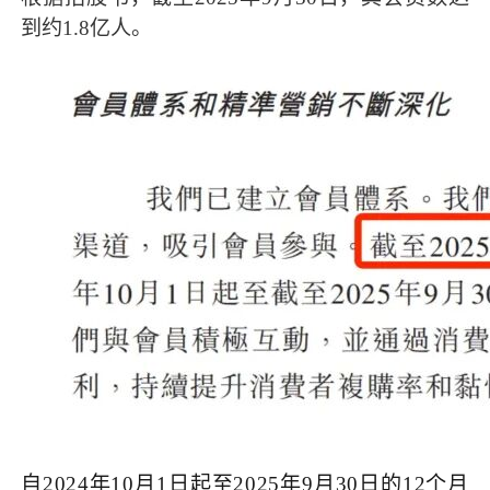
到约1.8亿人。
自2024年10月1日起至2025年9月30日的12个月