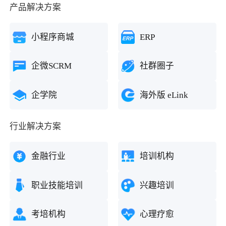
产品解决方案
小程序商城
ERP
企微SCRM
社群圈子
企学院
海外版 eLink
行业解决方案
金融行业
培训机构
职业技能培训
兴趣培训
考培机构
心理疗愈