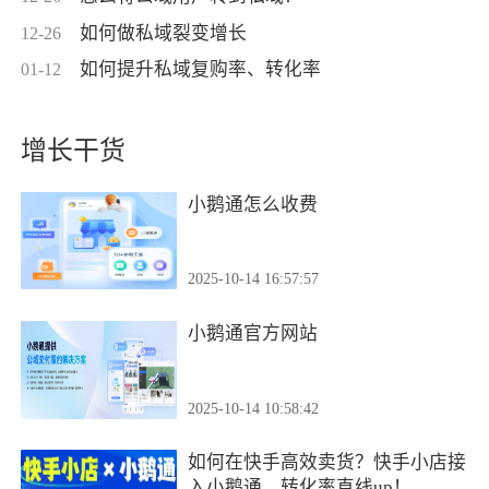
如何做私域裂变增长
12-26
如何提升私域复购率、转化率
01-12
增长干货
小鹅通怎么收费
2025-10-14 16:57:57
小鹅通官方网站
2025-10-14 10:58:42
如何在快手高效卖货？快手小店接
入小鹅通，转化率直线up！