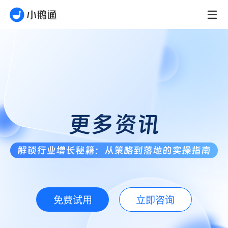
更多资讯
解锁行业增长秘籍：从策略到落地的实操指南
免费试用
立即咨询