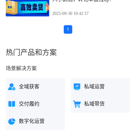
2025-09-30 10:42:57
1
热门产品和方案
场景解决方案
全域获客
私域运营
交付履约
私域带货
数字化运营