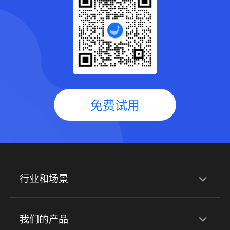
免费试用
行业和场景
行业解决方案
我们的产品