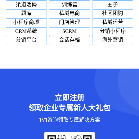
渠道活码
训练营
圈子
题库
私域电商
社区团购
小程序商城
门店管理
私域运营
CRM系统
SCRM
分销小程序
分销平台
会话存档
海外营销
立即注册
领取企业专属新人大礼包
1V1咨询领取专属解决方案