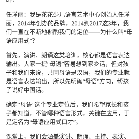
任瑾丽：我是花花少儿语言艺术中心创始人任瑾
丽，2014年创办的品牌，2014到2017这3年，我
们一直在不断地斟酌我们的定位——为什么叫“母
语应用式”？
首先，演讲、朗诵这类培训，核心都是语言表达
输出。大家一提“母语”容易想到家乡话，但对孩
子和我们来说，共同母语是汉语，我们的专业就
是语言表达输出，所以先明确“母语”方向，帮孩
子说好中国话。
确定“母语”这个专业定位后，我们希望家长和孩
子都知道，不管哪种语言形式，关键在应用，于
是定名为“母语应用式口才”。
课堂上，我们会涵盖演讲、朗诵、主持、表演、