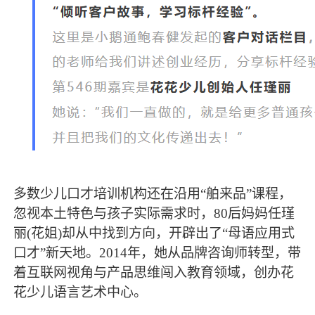
多数少儿口才培训机构还在沿用“舶来品”课程，
忽视本土特色与孩子实际需求时，80后妈妈任瑾
丽(花姐)却从中找到方向，开辟出了“母语应用式
口才”新天地。2014年，她从品牌咨询师转型，带
着互联网视角与产品思维闯入教育领域，创办花
花少儿语言艺术中心。