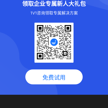
领取企业专属新人大礼包
1V1咨询领取专属解决方案
免费试用