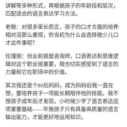
讲解等多种形式，再根据孩子的年龄段和层次，
匹配适合的语言表达学习方法。
老鲍：对很多家长而言，孩子的口才方面的培养
相对没那么重视，你当初为什么会选择做少儿口
才这件事呢？
任瑾丽：创业前我是咨询师，口语表达和思维逻
辑对这个职业很重要，我也切实感受到了语言的
力量和它在职场中的价值。
其次我还是个80后妈妈，成为妈妈后我一直在
想，要培养孩子一项能长期陪伴他的技能。我不
想孩子成年后才发现，小时候少学了语言表达这
项重要基础——毕竟孩子只有具备高质量的语言
输出能力，才能更好地运用知识。