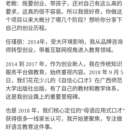
老鲍：既要创业、带孩子，还对自己有这么高的
要求，这真的很不容易。所以我很好奇，你做这
个项目以来大概分了哪几个阶段？想听你分享下
自己的创业历程。
任瑾丽：2014年，受大环境影响，我从品牌咨询
师转型创业，带着互联网视角进入教育领域。
2014 到 2017 年，作为创业新人，我在传统知识
服务平台做教育，始终重视内容。2018 年 9 月 5
日，我们花花少儿的《自信心口才》在广西师范
大学出版社出版，有了自己的教材和教学体系，
这是我创业路上的重要里程碑。
也是 2018 年，我们核心定位的“母语应用式口才”
获得很多一线家长认可，我开始更聚焦，专注做
好语言教育这件事。