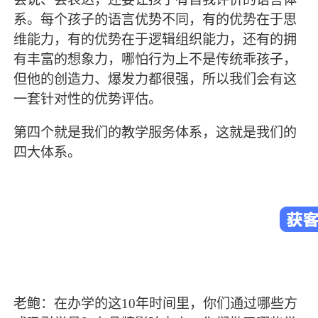
系。每个孩子的语言优势不同，有的优势在于思
维能力，有的优势在于逻辑组织能力，还有的拥
有丰富的想象力，哪怕行为上不是传统乖孩子，
但他的创造力、爆发力都很强，所以我们会有这
一套针对性的优势评估。
第四个就是我们的教学服务体系，这就是我们的
四大体系。
老鲍：在办学的这10年时间里，你们通过哪些方