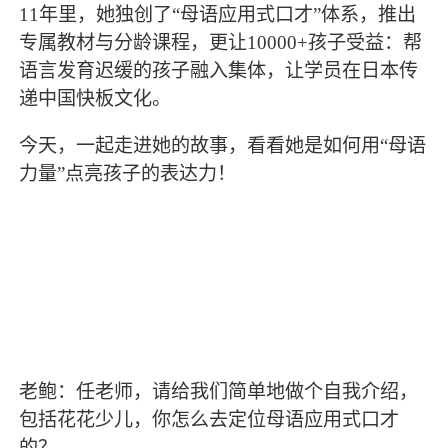
11年里，她独创了“母语应用式口才”体系，推出
专属教材与分龄课程，更让10000+孩子受益：帮
语言发育迟缓的孩子融入集体，让学员在日本传
递中国快板文化。
今天，一起走进她的故事，看看她是如何用“母语
力量”点亮孩子的表达力！
老鲍：任老师，请给我们简单地做个自我介绍，
包括花花少儿，你怎么去定位母语应用式口才
的？