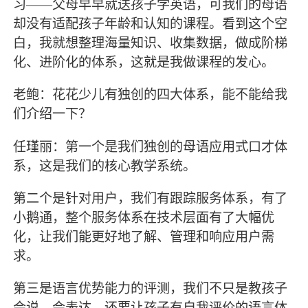
习——父母早早就送孩子学英语，可我们的母语
却没有适配孩子年龄和认知的课程。看到这个空
白，我就想整理海量知识、收集数据，做成阶梯
化、进阶化的体系，这就是我做课程的发心。
老鲍：花花少儿有独创的四大体系，能不能给我
们介绍一下？
任瑾丽：第一个是我们独创的母语应用式口才体
系，这是我们的核心教学系统。
第二个是针对用户，我们有跟踪服务体系，有了
小鹅通，整个服务体系在技术层面有了大幅优
化，让我们能更好地了解、管理和响应用户需
求。
第三是语言优势能力的评测，我们不只是教孩子
会说、会表达，还要让孩子有自我评价的语言体