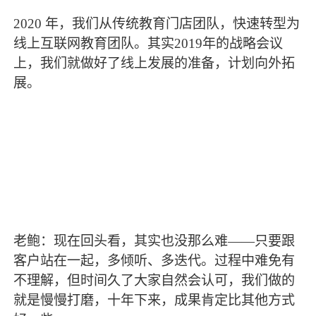
2020 年，我们从传统教育门店团队，快速转型为
线上互联网教育团队。其实2019年的战略会议
上，我们就做好了线上发展的准备，计划向外拓
展。
老鲍：现在回头看，其实也没那么难——只要跟
客户站在一起，多倾听、多迭代。过程中难免有
不理解，但时间久了大家自然会认可，我们做的
就是慢慢打磨，十年下来，成果肯定比其他方式