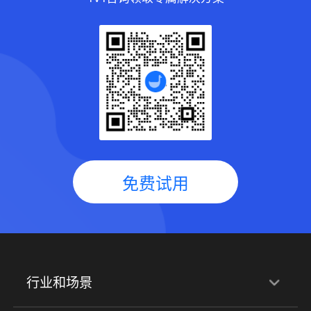
免费试用
行业和场景