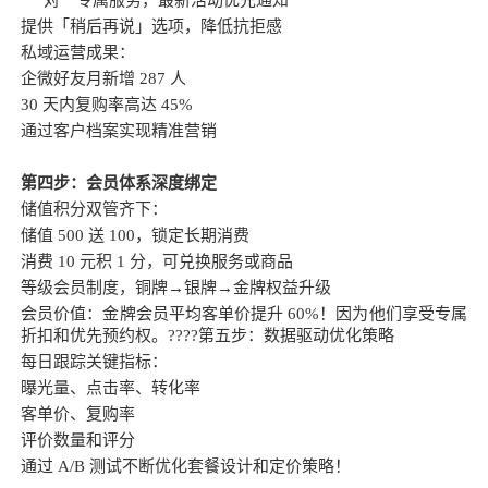
提供「稍后再说」选项，降低抗拒感
私域运营成果：
企微好友月新增 287 人
30 天内复购率高达 45%
通过客户档案实现精准营销
第四步：会员体系深度绑定
储值积分双管齐下：
储值 500 送 100，锁定长期消费
消费 10 元积 1 分，可兑换服务或商品
等级会员制度，铜牌→银牌→金牌权益升级
会员价值：金牌会员平均客单价提升 60%！因为他们享受专属
折扣和优先预约权。????第五步：数据驱动优化策略
每日跟踪关键指标：
曝光量、点击率、转化率
客单价、复购率
评价数量和评分
通过 A/B 测试不断优化套餐设计和定价策略！