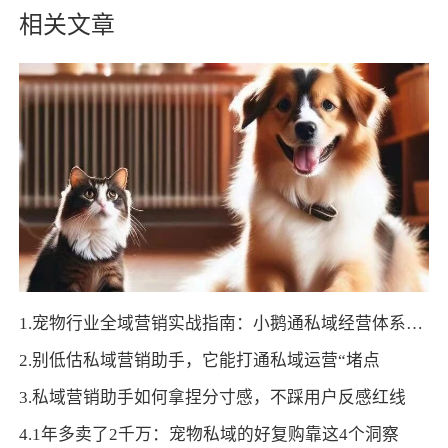
相关文章
1.宠物行业全域营销实战指南：小鹅通私域经营体系打造持续增长引擎
2.别低估私域营销助手，它能打通私域运营“堵点
3.私域营销助手如何拿捏分寸感，不踩用户反感红线
4.1年多卖了2千万：宠物私域的好复购靠这4个洞察