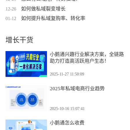
如何做私域裂变增长
12-26
如何提升私域复购率、转化率
01-12
增长干货
小鹅通兴趣行业解决方案，全链路
助力打造高活跃用户生态！
2025-11-27 11:50:09
2025年私域电商行业趋势
2025-10-16 15:07:41
小鹅通怎么收费