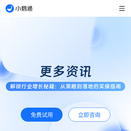
更多资讯
解锁行业增长秘籍：从策略到落地的实操指南
免费试用
立即咨询