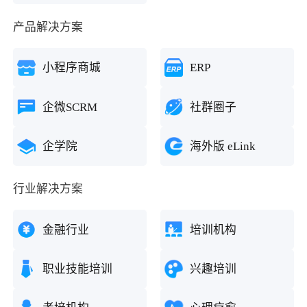
产品解决方案
小程序商城
ERP
企微SCRM
社群圈子
企学院
海外版 eLink
行业解决方案
金融行业
培训机构
职业技能培训
兴趣培训