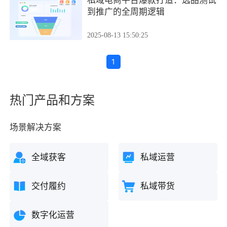
私域电商平台爆款打造：选品测试
到推广的全周期逻辑
2025-08-13 15:50:25
1
热门产品和方案
场景解决方案
全域获客
私域运营
交付履约
私域带货
数字化运营