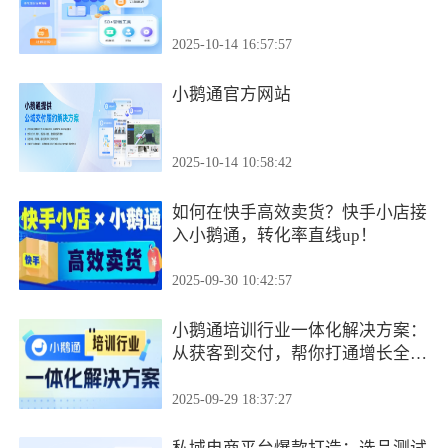
2025-10-14 16:57:57
小鹅通官方网站
2025-10-14 10:58:42
如何在快手高效卖货？快手小店接
入小鹅通，转化率直线up！
2025-09-30 10:42:57
小鹅通培训行业一体化解决方案：
从获客到交付，帮你打通增长全链
路！
2025-09-29 18:37:27