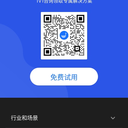
1V1咨询领取专属解决方案
免费试用
行业和场景