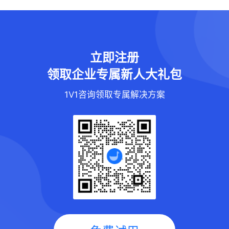
立即注册
领取企业专属新人大礼包
1V1咨询领取专属解决方案